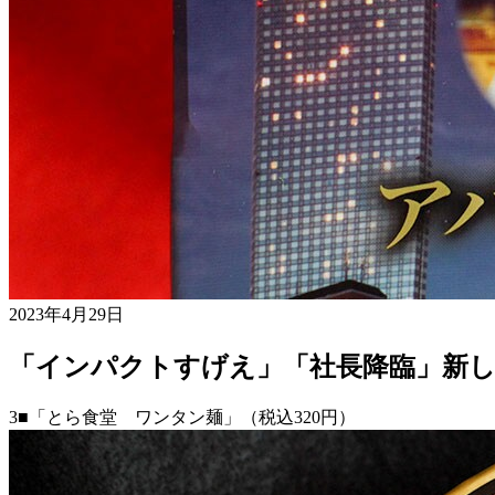
2023年4月29日
「インパクトすげえ」「社長降臨」新し
3■「とら食堂 ワンタン麺」（税込320円）