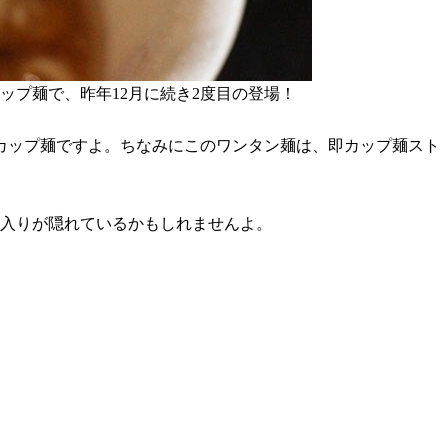
ップ麺で、昨年12月に続き2度目の登場！
カップ麺ですよ。ちなみにこのワンタン麺は、即カップ麺スト
に入りが隠れているかもしれませんよ。