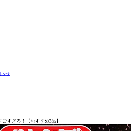
お知らせ
すごすぎる！【おすすめ3品】