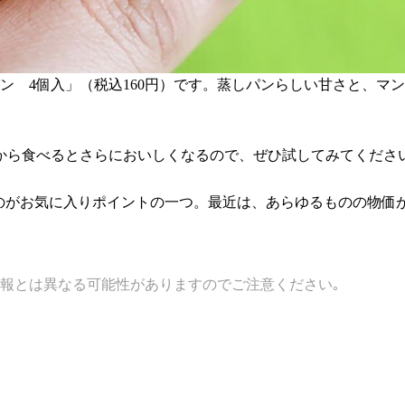
しパン 4個入」（税込160円）です。蒸しパンらしい甘さと、
ら食べるとさらにおいしくなるので、ぜひ試してみてください
いのがお気に入りポイントの一つ。最近は、あらゆるものの物価
報とは異なる可能性がありますのでご注意ください｡