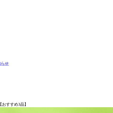
お知らせ
【おすすめ3品】