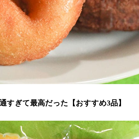
普通すぎて最高だった【おすすめ3品】