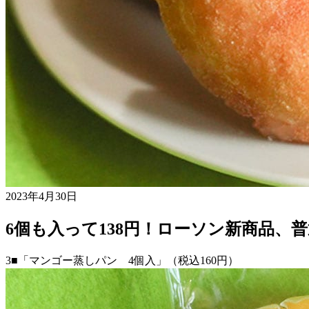
2023年4月30日
6個も入って138円！ローソン新商品、
3■「マンゴー蒸しパン 4個入」（税込160円）