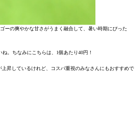
マンゴーの爽やかな甘さがうまく融合して、暑い時期にぴった
ね。ちなみにこちらは、1個あたり40円！
が上昇しているけれど、コスパ重視のみなさんにもおすすめで