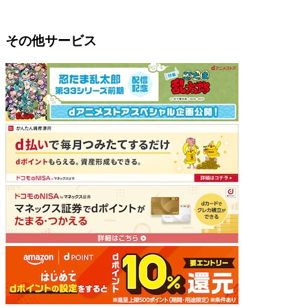
その他サービス