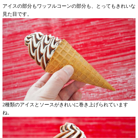
アイスの部分もワッフルコーンの部分も、とってもきれいな
見た目です。
2種類のアイスとソースがきれいに巻き上げられています
ね。