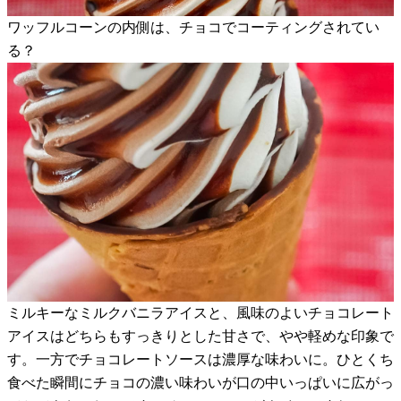
ワッフルコーンの内側は、チョコでコーティングされてい
る？
ミルキーなミルクバニラアイスと、風味のよいチョコレート
アイスはどちらもすっきりとした甘さで、やや軽めな印象で
す。一方でチョコレートソースは濃厚な味わいに。ひとくち
食べた瞬間にチョコの濃い味わいが口の中いっぱいに広がっ