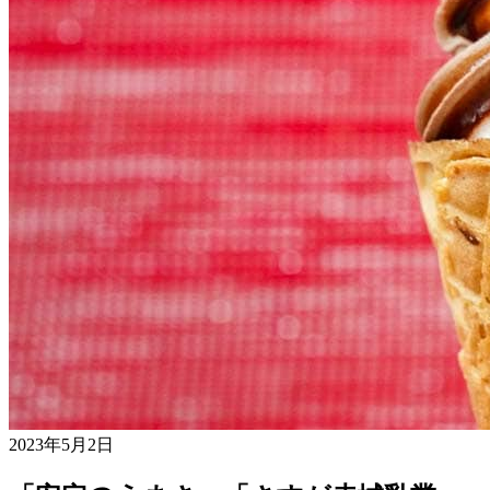
2023年5月2日