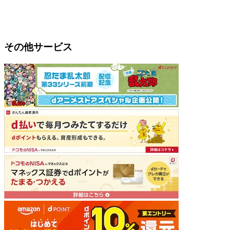
その他サービス