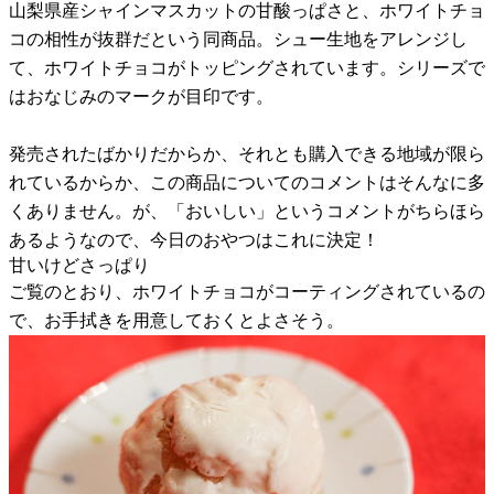
山梨県産シャインマスカットの甘酸っぱさと、ホワイトチョ
コの相性が抜群だという同商品。シュー生地をアレンジし
て、ホワイトチョコがトッピングされています。シリーズで
はおなじみのマークが目印です。
発売されたばかりだからか、それとも購入できる地域が限ら
れているからか、この商品についてのコメントはそんなに多
くありません。が、「おいしい」というコメントがちらほら
あるようなので、今日のおやつはこれに決定！
甘いけどさっぱり
ご覧のとおり、ホワイトチョコがコーティングされているの
で、お手拭きを用意しておくとよさそう。