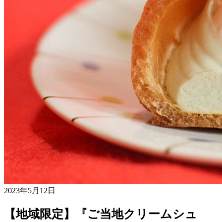
2023年5月12日
【地域限定】『ご当地クリームシュ