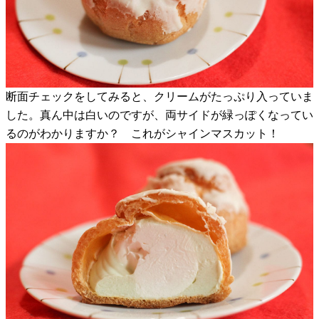
断面チェックをしてみると、クリームがたっぷり入っていま
した。真ん中は白いのですが、両サイドが緑っぽくなってい
るのがわかりますか？ これがシャインマスカット！