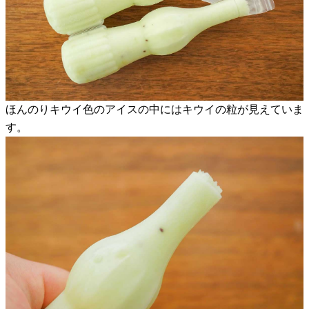
ほんのりキウイ色のアイスの中にはキウイの粒が見えていま
す。