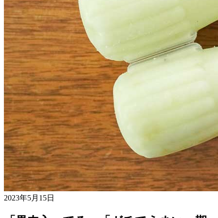
2023年5月15日