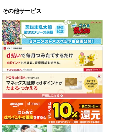
その他サービス