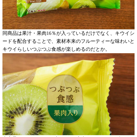
同商品は果汁・果肉16％が入っているだけでなく、キウイシ
ードを配合することで、素材本来のフルーティーな味わいと
キウイらしいつぶつぶ食感が楽しめるのだとか。