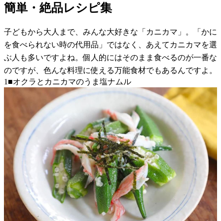
簡単・絶品レシピ集
子どもから大人まで、みんな大好きな「カニカマ」。「かに
を食べられない時の代用品」ではなく、あえてカニカマを選
ぶ人も多いですよね。個人的にはそのまま食べるのが一番な
のですが、色んな料理に使える万能食材でもあるんですよ。
1■オクラとカニカマのうま塩ナムル