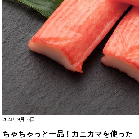
2023年9月16日
ちゃちゃっと一品！カニカマを使った