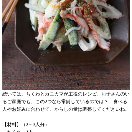
続いては、ちくわとカニカマが主役のレシピ。お子さんのい
るご家庭でも、この2つなら常備しているのでは？ 食べる
人やお好みに合わせて、からしの量は調整してくださいね。
【材料】（2～3人分）