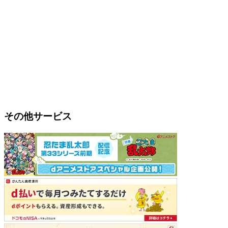
その他サービス