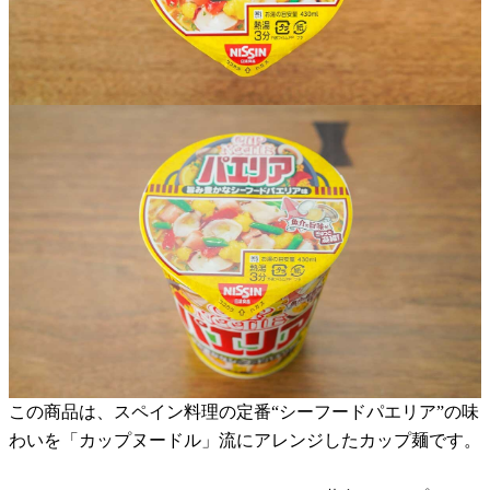
この商品は、スペイン料理の定番“シーフードパエリア”の味
わいを「カップヌードル」流にアレンジしたカップ麺です。