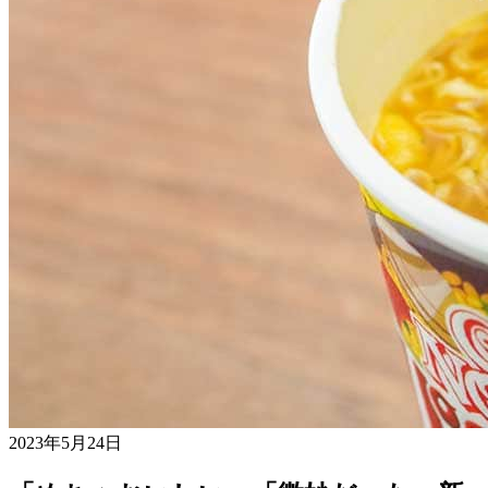
2023年5月24日