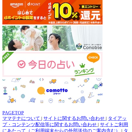
PAGETOP
ママテナについて
|
サイトに関するお問い合わせ
|
タイアッ
プ・コンテンツ配信等に関するお問い合わせ
|
サイトご利用
にあたって（ご利用端末からの外部送信のご案内含む）
|
タ