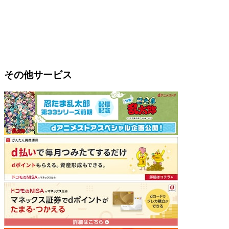
その他サービス