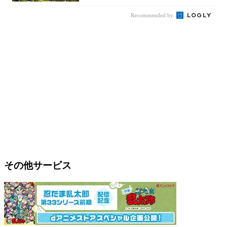
Recommended by
その他サービス