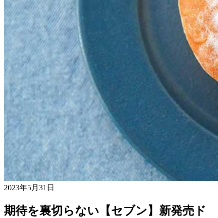
2023年5月31日
期待を裏切らない【セブン】新発売ド