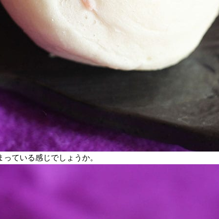
まっている感じでしょうか。