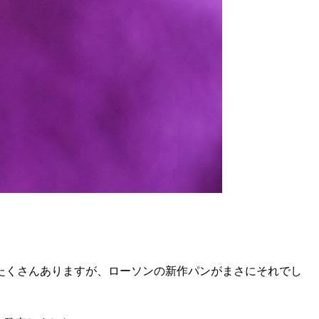
たくさんありますが、ローソンの新作パンがまさにそれでし