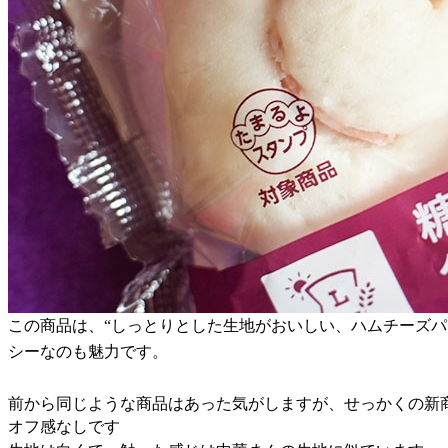
この商品は、“しっとりとした生地がおいしい、ハムチーズパン
シーなのも魅力です。
前から同じような商品はあった気がしますが、せっかくの新商
オフ感なしです