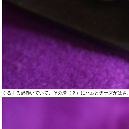
ぐるぐる渦巻いていて、その溝（？）にハムとチーズがはさ