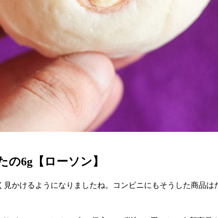
たの6g【ローソン】
く見かけるようになりましたね。コンビニにもそうした商品は