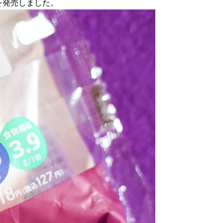
品を発売しました。