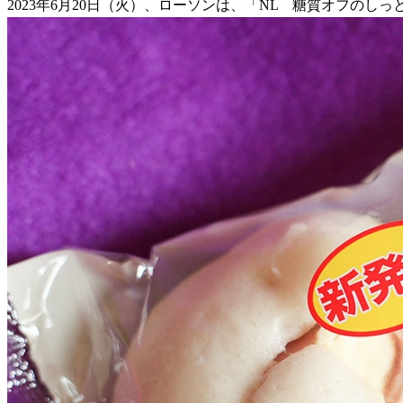
2023年6月20日（火）、ローソンは、「NL 糖質オフのし