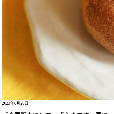
2023年6月20日