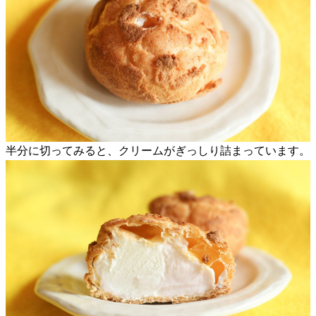
半分に切ってみると、クリームがぎっしり詰まっています。