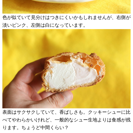
色が似ていて見分けはつきにくいかもしれませんが、右側が
淡いピンク、左側は白になっています。
表面はサクサクしていて、香ばしさも。クッキーシューに比
べてやわらかいけれど、一般的なシュー生地よりは食感が残
ります。ちょうど中間くらい？