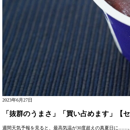
2023年6月27日
「抜群のうまさ」「買い占めます」【
週間天気予報を見ると、最高気温が30度超えの真夏日に……