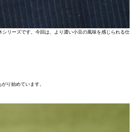
氷シリーズです。今回は、より濃い小豆の風味を感じられる仕
。
あがり始めています。