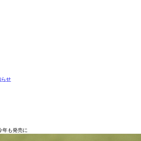
お知らせ
今年も発売に