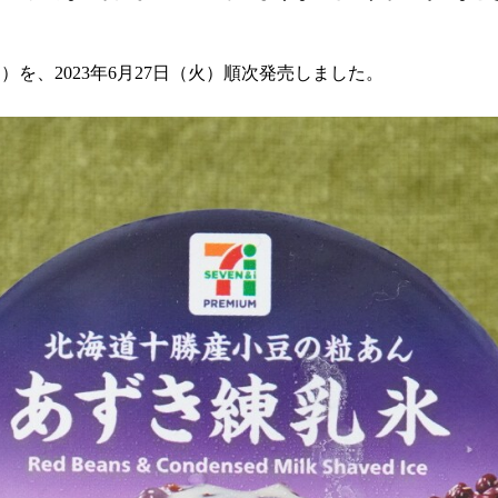
）を、2023年6月27日（火）順次発売しました。