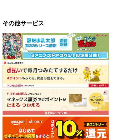
その他サービス