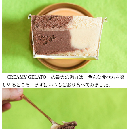
「CREAMY GELATO」の最大の魅力は、色んな食べ方を楽
しめるところ。まずはいつもどおり食べてみました。