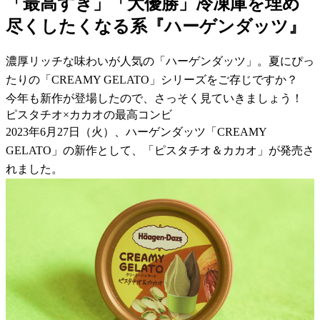
「最高すぎ」「大優勝」冷凍庫を埋め
尽くしたくなる系『ハーゲンダッツ』
濃厚リッチな味わいが人気の「ハーゲンダッツ」。夏にぴっ
たりの「CREAMY GELATO」シリーズをご存じですか？
今年も新作が登場したので、さっそく見ていきましょう！
ピスタチオ×カカオの最高コンビ
2023年6月27日（火）、ハーゲンダッツ「CREAMY
GELATO」の新作として、「ピスタチオ＆カカオ」が発売さ
れました。