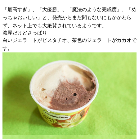
「最高すぎ」、「大優勝」、「魔法のような完成度」、「め
っちゃおいしい」と、発売からまだ間もないにもかかわら
ず、ネット上でも大絶賛されているようです。
濃厚だけどさっぱり
白いジェラートがピスタチオ、茶色のジェラートがカカオで
す。