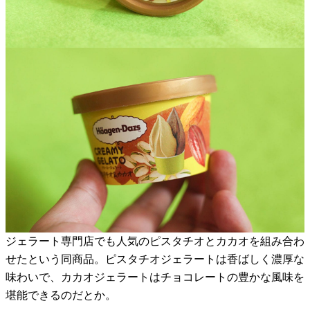
ジェラート専門店でも人気のピスタチオとカカオを組み合わ
せたという同商品。ピスタチオジェラートは香ばしく濃厚な
味わいで、カカオジェラートはチョコレートの豊かな風味を
堪能できるのだとか。