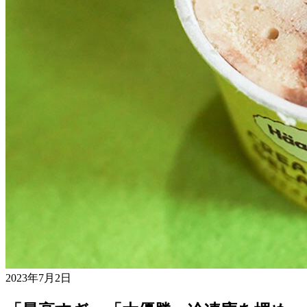
2023年7月2日