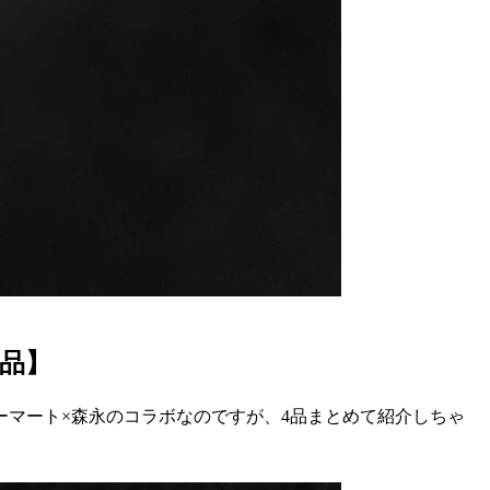
品】
マート×森永のコラボなのですが、4品まとめて紹介しちゃ