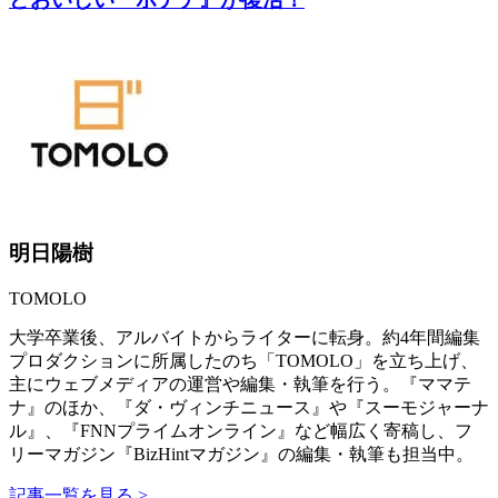
明日陽樹
TOMOLO
大学卒業後、アルバイトからライターに転身。約4年間編集
プロダクションに所属したのち「TOMOLO」を立ち上げ、
主にウェブメディアの運営や編集・執筆を行う。『ママテ
ナ』のほか、『ダ・ヴィンチニュース』や『スーモジャーナ
ル』、『FNNプライムオンライン』など幅広く寄稿し、フ
リーマガジン『BizHintマガジン』の編集・執筆も担当中。
記事一覧を見る >