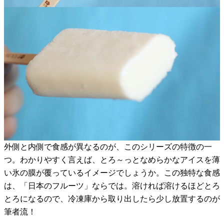
外側と内側で食感が異なるのが、このシリーズの特徴の一
つ。わかりやすく言えば、とろ～っとなめらかなアイスを薄
い氷の膜が覆っているイメージでしょうか。この独特な食感
は、「日本のフルーツ」ならでは。溶ければ溶けるほどとろ
とろになるので、冷凍庫から取り出したら少し放置するのが
筆者流！