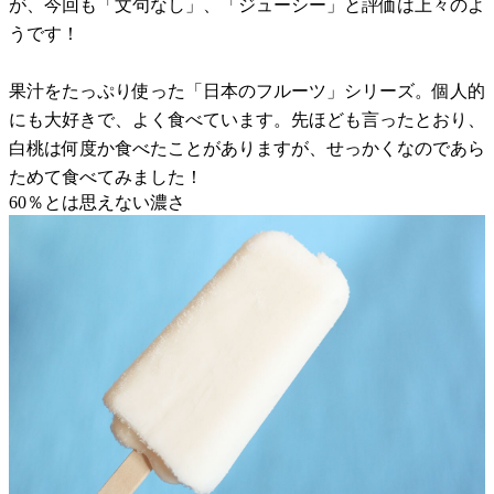
が、今回も「文句なし」、「ジューシー」と評価は上々のよ
うです！
果汁をたっぷり使った「日本のフルーツ」シリーズ。個人的
にも大好きで、よく食べています。先ほども言ったとおり、
白桃は何度か食べたことがありますが、せっかくなのであら
ためて食べてみました！
60％とは思えない濃さ