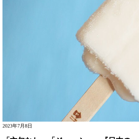
2023年7月8日