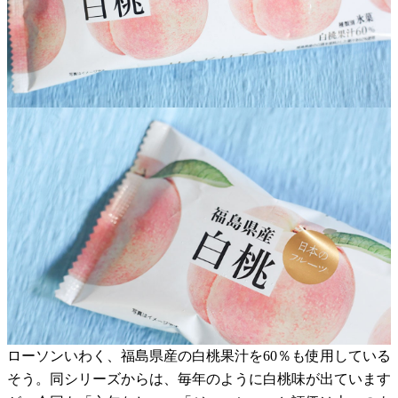
ローソンいわく、福島県産の白桃果汁を60％も使用している
そう。同シリーズからは、毎年のように白桃味が出ています