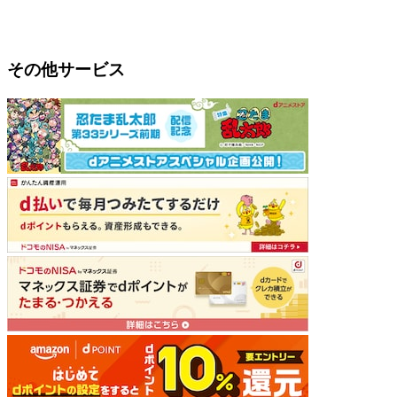
その他サービス