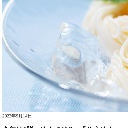
2023年9月14日