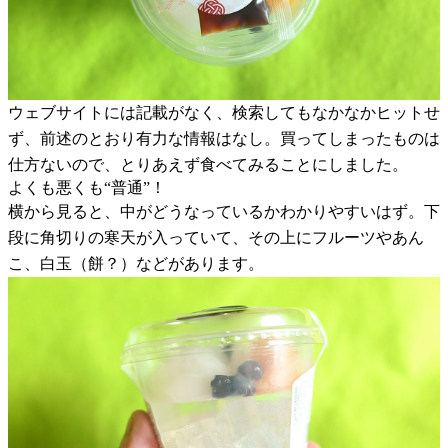
ウェブサイトには記載がなく、検索してもなかなかヒットせ
ず、前述のとおり有力な情報はなし。買ってしまったものは
仕方ないので、とりあえず食べてみることにしました。
よくも悪くも“普通”！
横から見ると、中がどうなっているかわかりやすいはず。下
段に角切りの寒天が入っていて、その上にフルーツやあん
こ、白玉（餅？）などがあります。