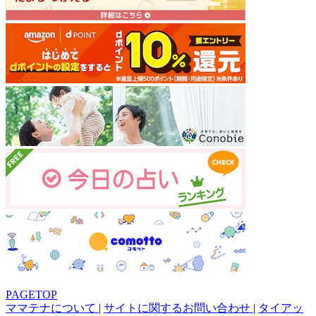
PAGETOP
ママテナについて
|
サイトに関するお問い合わせ
|
タイアッ