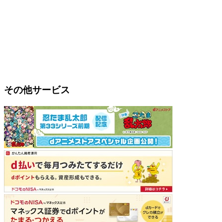
その他サービス