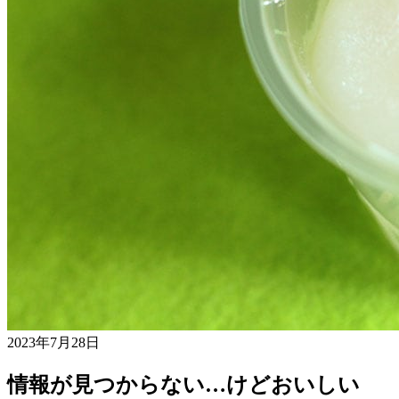
2023年7月28日
情報が見つからない…けどおいしい