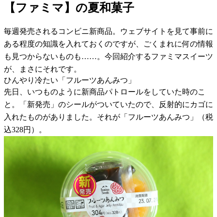
【ファミマ】の夏和菓子
毎週発売されるコンビニ新商品。ウェブサイトを見て事前に
ある程度の知識を入れておくのですが、ごくまれに何の情報
も見つからないものも……。今回紹介するファミマスイーツ
が、まさにそれです。
ひんやり冷たい「フルーツあんみつ」
先日、いつものように新商品パトロールをしていた時のこ
と。「新発売」のシールがついていたので、反射的にカゴに
入れたものがありました。それが「フルーツあんみつ」（税
込328円）。