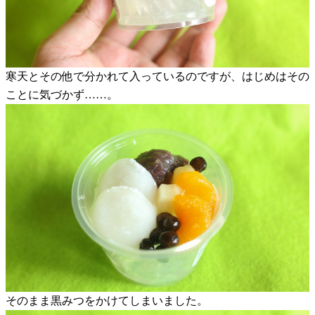
寒天とその他で分かれて入っているのですが、はじめはその
ことに気づかず……。
そのまま黒みつをかけてしまいました。