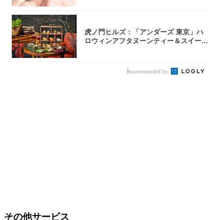
虎ノ門ヒルズ：「アンダーズ 東京」ハ
ロウィンアフタヌーンティー＆スイーツ
コレクシ...
Recommended by
その他サービス