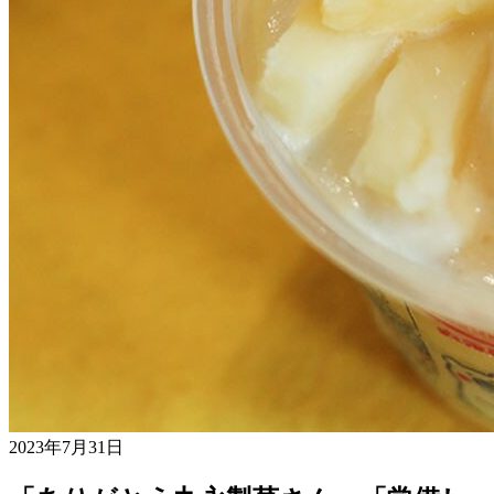
2023年7月31日