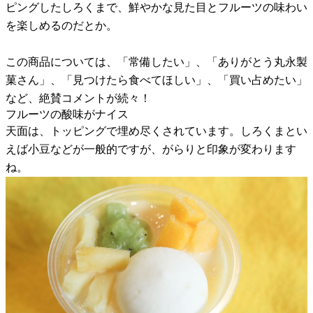
ピングしたしろくまで、鮮やかな見た目とフルーツの味わい
を楽しめるのだとか。
この商品については、「常備したい」、「ありがとう丸永製
菓さん」、「見つけたら食べてほしい」、「買い占めたい」
など、絶賛コメントが続々！
フルーツの酸味がナイス
天面は、トッピングで埋め尽くされています。しろくまとい
えば小豆などが一般的ですが、がらりと印象が変わります
ね。