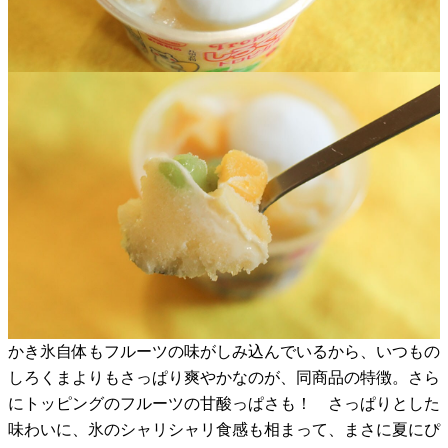
かき氷自体もフルーツの味がしみ込んでいるから、いつもの
しろくまよりもさっぱり爽やかなのが、同商品の特徴。さら
にトッピングのフルーツの甘酸っぱさも！ さっぱりとした
味わいに、氷のシャリシャリ食感も相まって、まさに夏にぴ