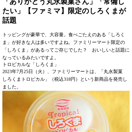
「ありがとう丸永製菓さん」「常備し
たい」【ファミマ】限定のしろくまが
話題
トッピングが豪華で、大容量。食べごたえのある「しろく
ま」が好きな人は多いですよね。ファミリーマート限定の
「しろくま」があるってご存じでした？ おいしいと話題に
なっているみたいですよ。
トロピカルな「しろくま」
2023年7月25日（火）、ファミリーマートは、「丸永製菓
しろくまトロピカル」（税込318円）という新商品を発売し
ました。