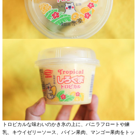
トロピカルな味わいのかき氷の上に、バニラフロートや練
乳、キウイゼリーソース、パイン果肉、マンゴー果肉をトッ