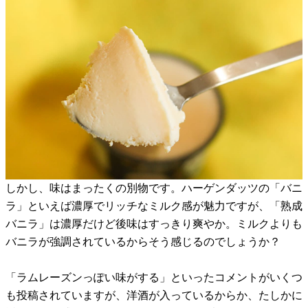
しかし、味はまったくの別物です。ハーゲンダッツの「バニ
ラ」といえば濃厚でリッチなミルク感が魅力ですが、「熟成
バニラ」は濃厚だけど後味はすっきり爽やか。ミルクよりも
バニラが強調されているからそう感じるのでしょうか？
「ラムレーズンっぽい味がする」といったコメントがいくつ
も投稿されていますが、洋酒が入っているからか、たしかに