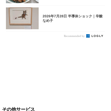
2026年7月28日 半導体ショック｜辛酸
なめ子
Recommended by
その他サービス