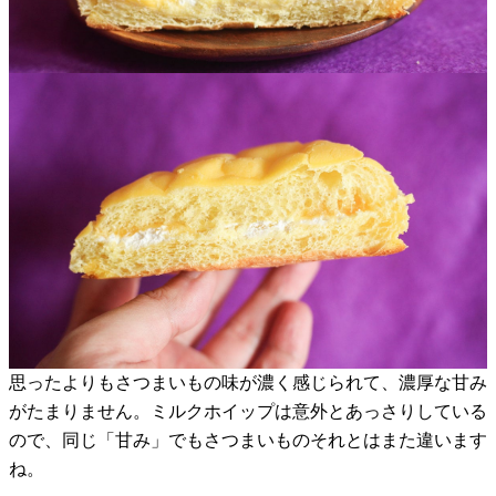
思ったよりもさつまいもの味が濃く感じられて、濃厚な甘み
がたまりません。ミルクホイップは意外とあっさりしている
ので、同じ「甘み」でもさつまいものそれとはまた違います
ね。