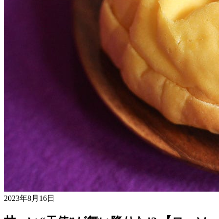
2023年8月16日