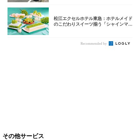
松江エクセルホテル東急：ホテルメイド
のこだわりスイーツ揃う「シャインマス
カットの...
Recommended by
その他サービス