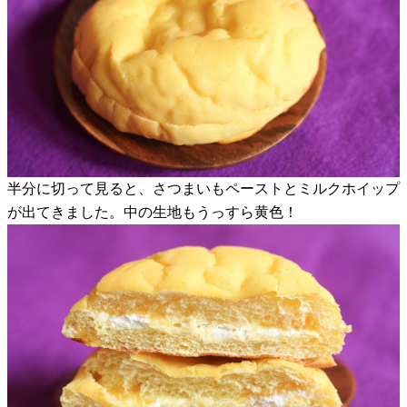
半分に切って見ると、さつまいもペーストとミルクホイップ
が出てきました。中の生地もうっすら黄色！