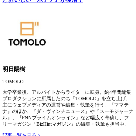
明日陽樹
TOMOLO
大学卒業後、アルバイトからライターに転身。約4年間編集
プロダクションに所属したのち「TOMOLO」を立ち上げ、
主にウェブメディアの運営や編集・執筆を行う。『ママテ
ナ』のほか、『ダ・ヴィンチニュース』や『スーモジャーナ
ル』、『FNNプライムオンライン』など幅広く寄稿し、フ
リーマガジン『BizHintマガジン』の編集・執筆も担当中。
記事一覧を見る >