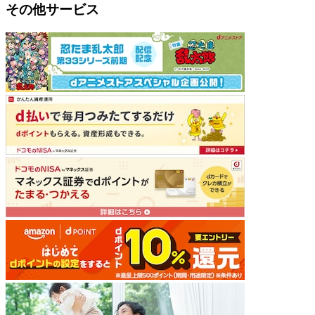
その他サービス