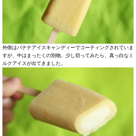
外側はバナナアイスキャンディーでコーティングされていま
すが、中はまったくの別物。少し切ってみたら、真っ白なミ
ルクアイスが出てきました。