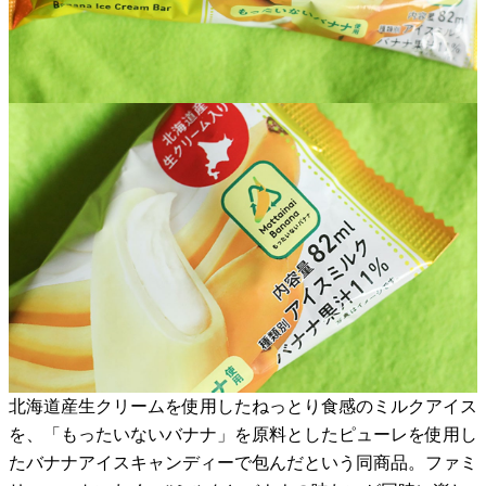
北海道産生クリームを使用したねっとり食感のミルクアイス
を、「もったいないバナナ」を原料としたピューレを使用し
たバナナアイスキャンディーで包んだという同商品。ファミ