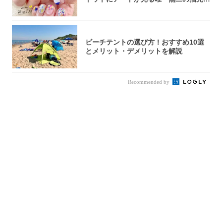
完成！
ビーチテントの選び方！おすすめ10選
とメリット・デメリットを解説
Recommended by