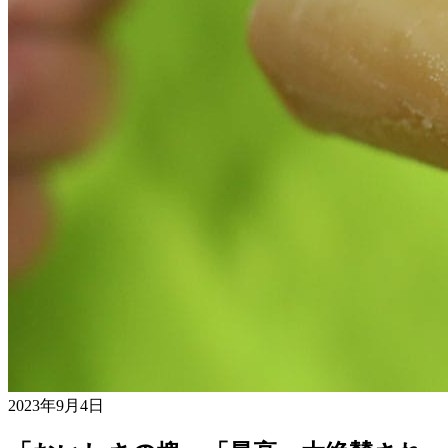
2023年9月4日