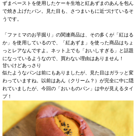
ずまペーストを使用したケーキ生地と紅あずまのあんを包ん
で焼き上げたパン。見た目も、さつまいもに近づけているそ
うです。
「ファミマのお芋掘り」の関連商品は、その多くが「紅はる
か」を使用しているので、「紅あずま」を使った商品はちょ
っとレアなんですよ。ネット上でも「おいしすぎる」と話題
になっているようなので、買わない理由はありません！
甘いけどあっさり
似たようなパンは前にもありましたが、見た目はガラッと変
わっていますね。以前はあん（クリーム？）が完全に中に隠
れていましたが、今回の「おいものパン」は中が見えるタイ
プ！