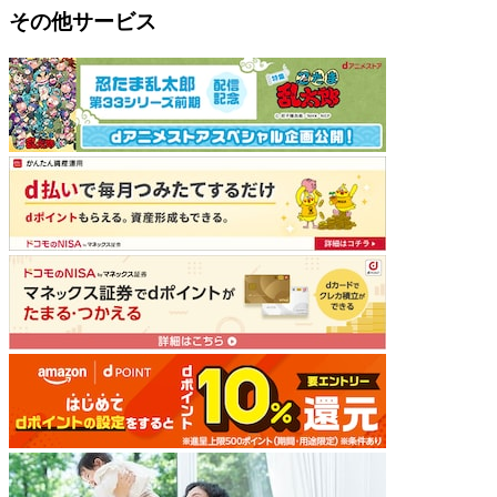
その他サービス