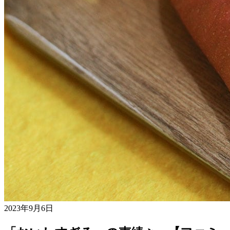
2023年9月6日