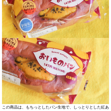
この商品は、もちっとしたパン生地で、しっとりとした紅あ