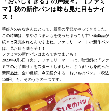
「おいしすぎる」の声続々。【ファミ
マ】秋の新作パンは味も見た目もナイ
ス！
芋好きのみなさんにとって、最高の季節がやってきました。
この時期は、栗やさつまいもを使ったほっこり甘い新商品が
続々と発売されるんですよね。ファミリーマートの新作パン
は、見た目も味も芋！！
ファミマの新作パンはまるでさつまいも！
2023年9月5日（火）、ファミリーマートは、秋恒例の「ファ
ミマのお芋掘り」をスタートしました。さつまいもを使った
新商品は、全19種類。今回紹介する「おいものパン」（税込
158円）も、そのうちの一つです。