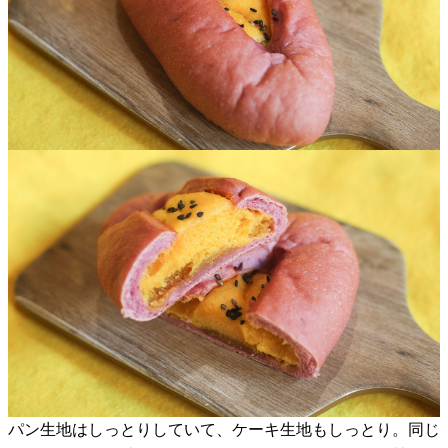
パン生地はしっとりしていて、ケーキ生地もしっとり。同じ