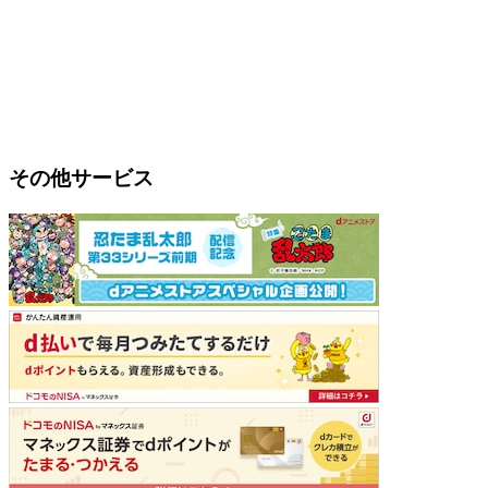
その他サービス