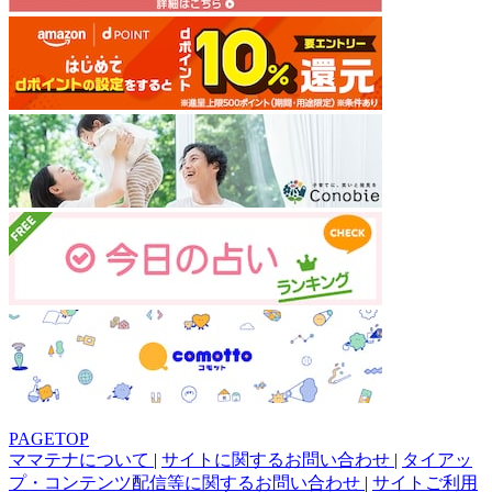
PAGETOP
ママテナについて
|
サイトに関するお問い合わせ
|
タイアッ
プ・コンテンツ配信等に関するお問い合わせ
|
サイトご利用