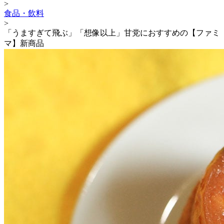
>
食品・飲料
>
「うますぎて飛ぶ」「想像以上」甘党におすすめの【ファミ
マ】新商品