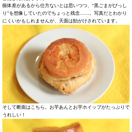
個体差があるから仕方ないとは思いつつ、“黒ごまがびっし
り”を想像していたのでちょっと残念……。写真だとわかり
にくいかもしれませんが、天面は飴がけされています。
そして断面はこちら。お芋あんとお芋ホイップがたっぷりで
うれしい！