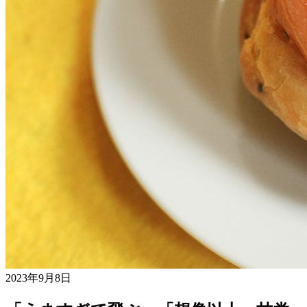
2023年9月8日