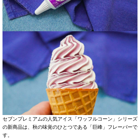
セブンプレミアムの人気アイス「ワッフルコーン」シリーズ
の新商品は、秋の味覚のひとつである「巨峰」フレーバーで
す。