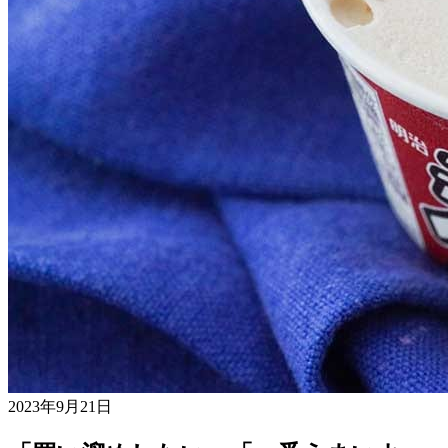
2023年9月21日