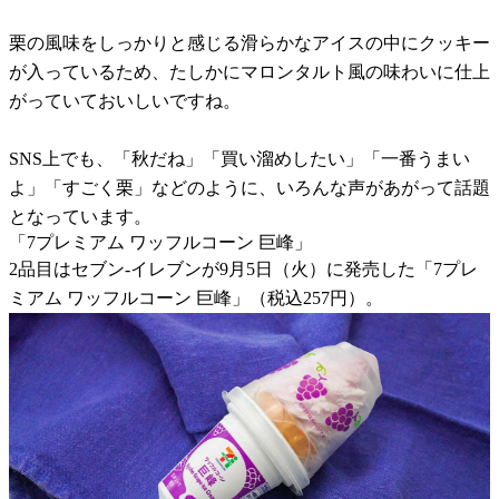
栗の風味をしっかりと感じる滑らかなアイスの中にクッキー
が入っているため、たしかにマロンタルト風の味わいに仕上
がっていておいしいですね。
SNS上でも、「秋だね」「買い溜めしたい」「一番うまい
よ」「すごく栗」などのように、いろんな声があがって話題
となっています。
「7プレミアム ワッフルコーン 巨峰」
2品目はセブン-イレブンが9月5日（火）に発売した「7プレ
ミアム ワッフルコーン 巨峰」（税込257円）。