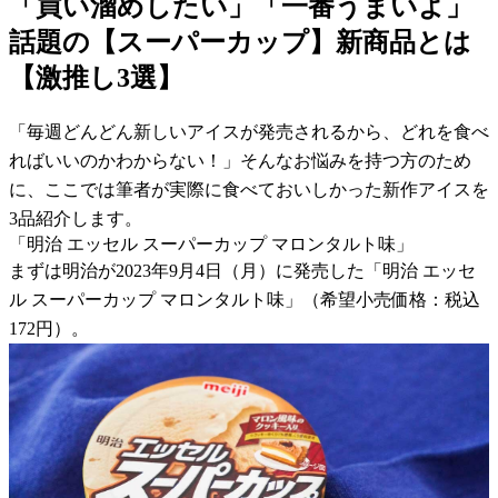
「買い溜めしたい」「一番うまいよ」
話題の【スーパーカップ】新商品とは
【激推し3選】
「毎週どんどん新しいアイスが発売されるから、どれを食べ
ればいいのかわからない！」そんなお悩みを持つ方のため
に、ここでは筆者が実際に食べておいしかった新作アイスを
3品紹介します。
「明治 エッセル スーパーカップ マロンタルト味」
まずは明治が2023年9月4日（月）に発売した「明治 エッセ
ル スーパーカップ マロンタルト味」（希望小売価格：税込
172円）。