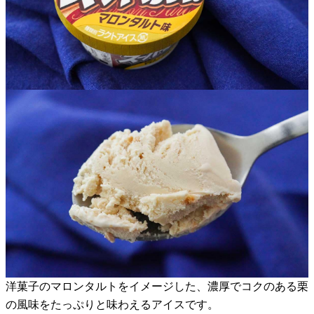
洋菓子のマロンタルトをイメージした、濃厚でコクのある栗
の風味をたっぷりと味わえるアイスです。