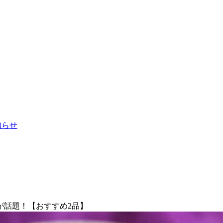
お知らせ
が話題！【おすすめ2品】