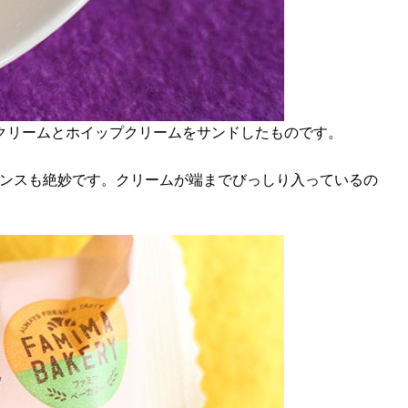
クリームとホイップクリームをサンドしたものです。
ランスも絶妙です。クリームが端までびっしり入っているの