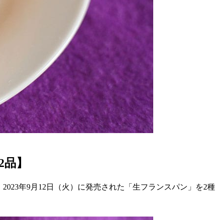
2品】
023年9月12日（火）に発売された「生フランスパン」を2種