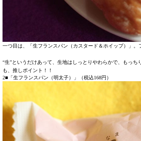
一つ目は、「生フランスパン（カスタード＆ホイップ）」。
“生”というだけあって、生地はしっとりやわらかで、もっち
も、推しポイント！！
2■「生フランスパン（明太子）」（税込168円）