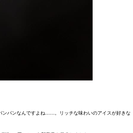
パンパンなんですよね……。リッチな味わいのアイスが好きな