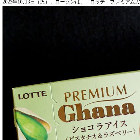
2023年10月3日（火）、ローソンは、「ロッテ プレミアム