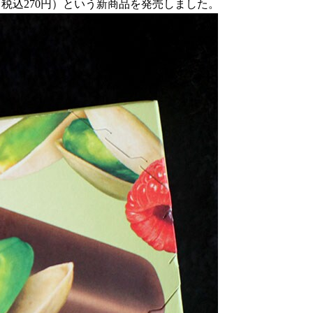
（税込270円）という新商品を発売しました。