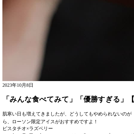
2023年10月8日
「みんな食べてみて」「優勝すぎる」
肌寒い日も増えてきましたが、どうしてもやめられないのが
ら、ローソン限定アイスがおすすめですよ！
ピスタチオ×ラズベリー