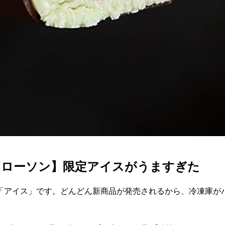
【ローソン】限定アイスがうますぎた
「アイス」です。どんどん新商品が発売されるから、冷凍庫が