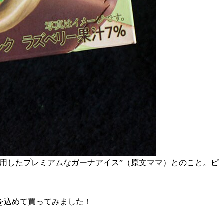
用したプレミアムなガーナアイス”（原文ママ）とのこと。ピ
を込めて買ってみました！