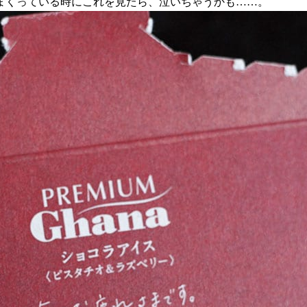
まくっている時にこれを見たら、泣いちゃうかも……。