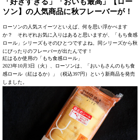
「好きすぎる」「おいも最高」【ロー
ソン】の人気商品に秋フレーバーが！
ローソンの人気スイーツといえば、何を思い浮かべます
か？ それぞれお気に入りはあると思いますが、「もち食感
ロール」シリーズもそのひとつですよね。同シリーズから秋
にぴったりのフレーバーが出たんです！
紅はるか使用の「もち食感ロール」
2023年10月3日（火）、ローソンは、「おいもさんのもち食
感ロール（紅はるか）」（税込397円）という新商品を発売
しました。