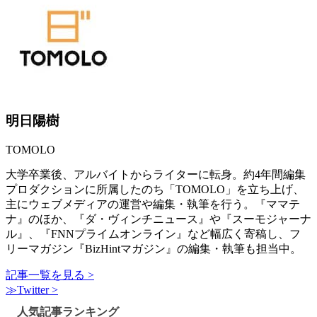
明日陽樹
TOMOLO
大学卒業後、アルバイトからライターに転身。約4年間編集
プロダクションに所属したのち「TOMOLO」を立ち上げ、
主にウェブメディアの運営や編集・執筆を行う。『ママテ
ナ』のほか、『ダ・ヴィンチニュース』や『スーモジャーナ
ル』、『FNNプライムオンライン』など幅広く寄稿し、フ
リーマガジン『BizHintマガジン』の編集・執筆も担当中。
記事一覧を見る >
≫Twitter >
人気記事ランキング