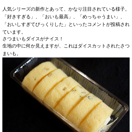
人気シリーズの新作とあって、かなり注目されている様子。
「好きすぎる」、「おいも最高」、「めっちゃうまい」、
「おいしすぎてびっくりした」といったコメントが投稿され
ています。
さつまいもダイスがナイス！
生地の中に何か見えますが、これはダイスカットされたさつ
まいも。