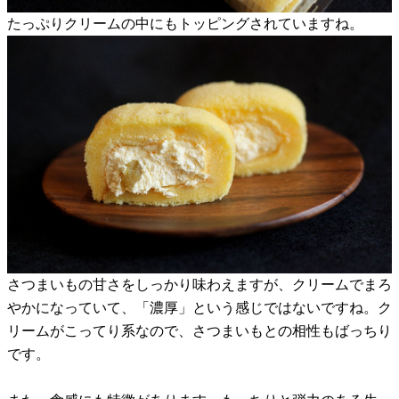
たっぷりクリームの中にもトッピングされていますね。
さつまいもの甘さをしっかり味わえますが、クリームでまろ
やかになっていて、「濃厚」という感じではないですね。ク
リームがこってり系なので、さつまいもとの相性もばっちり
です。