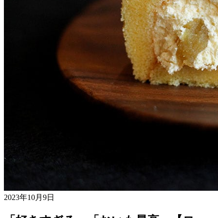
2023年10月9日