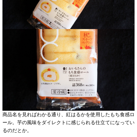
商品名を見ればわかる通り、紅はるかを使用したもち食感ロ
ール。芋の風味をダイレクトに感じられる仕立てになってい
るのだとか。