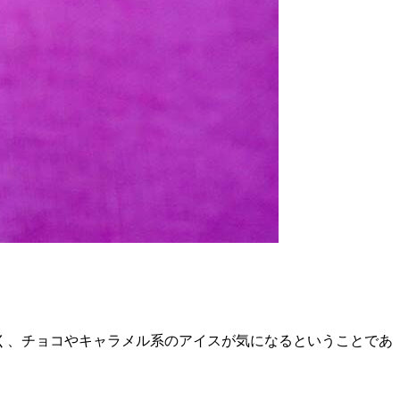
く、チョコやキャラメル系のアイスが気になるということであ