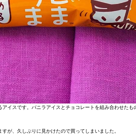
るアイスです。バニラアイスとチョコレートを組み合わせたも
ますが、久しぶりに見かけたので買ってしまいました。