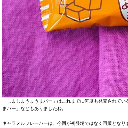
「しましまうまうまバー」はこれまでに何度も発売されてい
まバー」などもありましたね。
キャラメルフレーバーは、今回が初登場ではなく再販となり