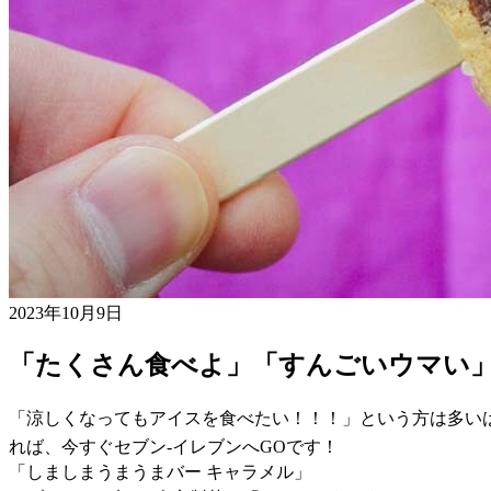
2023年10月9日
「たくさん食べよ」「すんごいウマい
「涼しくなってもアイスを食べたい！！！」という方は多い
れば、今すぐセブン-イレブンへGOです！
「しましまうまうまバー キャラメル」