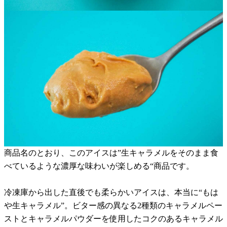
商品名のとおり、このアイスは”生キャラメルをそのまま食
べているような濃厚な味わいが楽しめる“商品です。
冷凍庫から出した直後でも柔らかいアイスは、本当に“もは
や生キャラメル”。ビター感の異なる2種類のキャラメルペー
ストとキャラメルパウダーを使用したコクのあるキャラメル