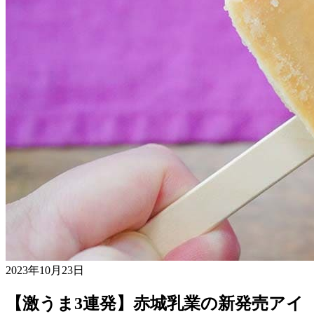
2023年10月23日
【激うま3連発】赤城乳業の新発売アイ