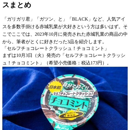
スまとめ
「ガリガリ君」「ガツン、と」「BLACK」など、人気アイ
スを多数手掛ける赤城乳業が大好きという方は多いはず。そ
こでここでは、2023年10月に発売された赤城乳業の商品の中
から、筆者がとくに好きだった3品を紹介します。
「セルフチョコレートクラッシュ！チョコミント」
まずは10月3日（火）発売の「セルフチョコレートクラッシ
ュ！チョコミント」（希望小売価格：税込173円）。