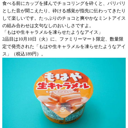
食べる前にカップを揉んでチョコリングを砕くと、パリパリ
とした音が聞こえたり、砕ける感覚が指先に伝わってきたり
して楽しいです。たっぷりのチョコと爽やかなミントアイス
の組み合わせは文句なしのおいしさですよ。
「もはや生キャラメルを凍らせたようなアイス」
2品目は10月10日（火）に、ファミリーマート限定、数量限
定で発売された「もはや生キャラメルを凍らせたようなアイ
ス」（税込189円）。