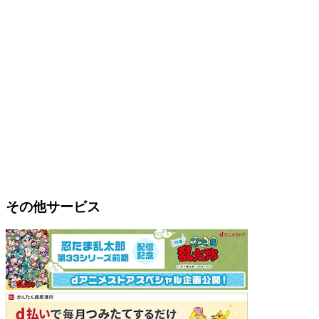
その他サービス