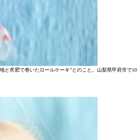
地と求肥で巻いたロールケーキ”とのこと。山梨県甲府市で10