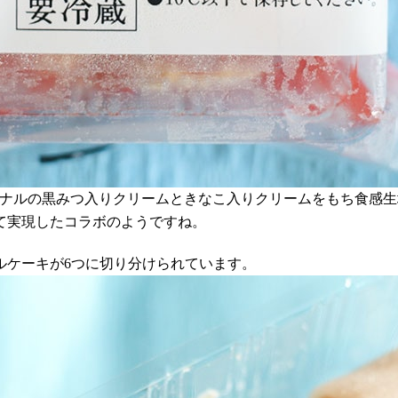
ナルの黒みつ入りクリームときなこ入りクリームをもち食感生
して実現したコラボのようですね。
ルケーキが6つに切り分けられています。