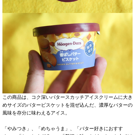
この商品は、コク深いバタースカッチアイスクリームに大き
めサイズのバタービスケットを混ぜ込んだ、濃厚なバターの
風味を存分に味わえるアイス。
「やみつき」、「めちゃうま」、「バター好きにおすす