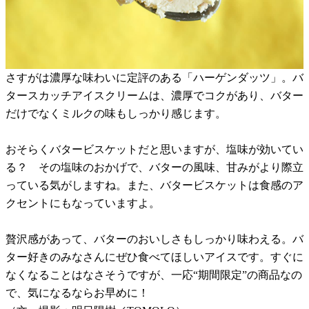
さすがは濃厚な味わいに定評のある「ハーゲンダッツ」。バ
タースカッチアイスクリームは、濃厚でコクがあり、バター
だけでなくミルクの味もしっかり感じます。
おそらくバタービスケットだと思いますが、塩味が効いてい
る？ その塩味のおかげで、バターの風味、甘みがより際立
っている気がしますね。また、バタービスケットは食感のア
クセントにもなっていますよ。
贅沢感があって、バターのおいしさもしっかり味わえる。バ
ター好きのみなさんにぜひ食べてほしいアイスです。すぐに
なくなることはなさそうですが、一応“期間限定”の商品なの
で、気になるならお早めに！