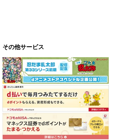
その他サービス