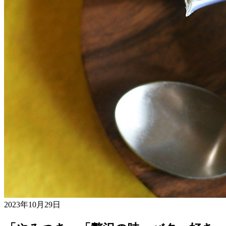
2023年10月29日