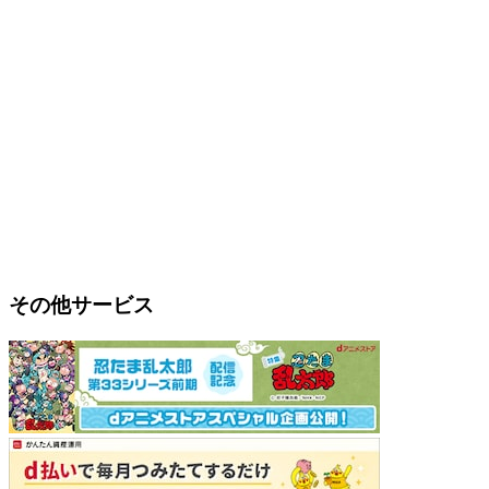
その他サービス