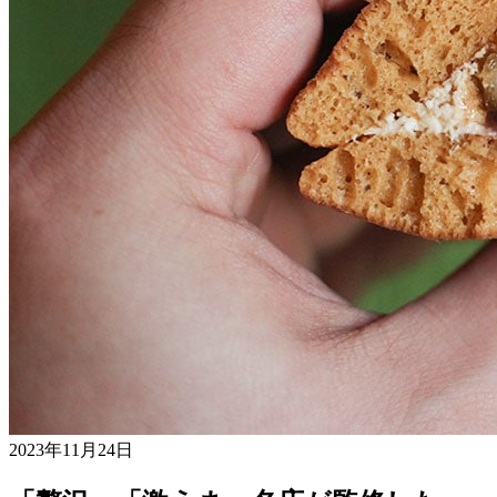
2023年11月24日