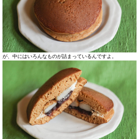
が、中にはいろんなものが詰まっているんですよ。