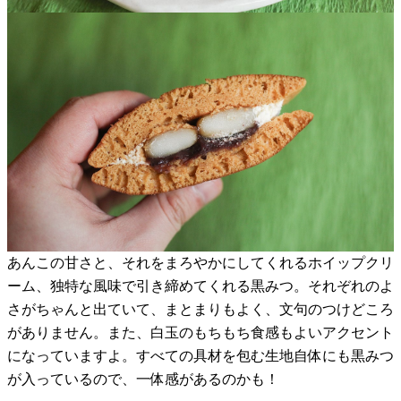
あんこの甘さと、それをまろやかにしてくれるホイップクリ
ーム、独特な風味で引き締めてくれる黒みつ。それぞれのよ
さがちゃんと出ていて、まとまりもよく、文句のつけどころ
がありません。また、白玉のもちもち食感もよいアクセント
になっていますよ。すべての具材を包む生地自体にも黒みつ
が入っているので、一体感があるのかも！