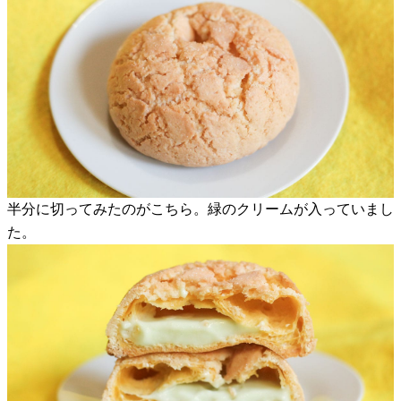
半分に切ってみたのがこちら。緑のクリームが入っていまし
た。