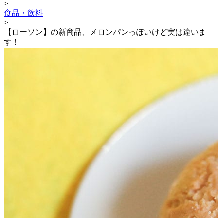
>
食品・飲料
>
【ローソン】の新商品、メロンパンっぽいけど実は違いま
す！