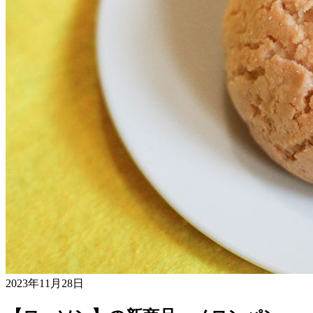
2023年11月28日