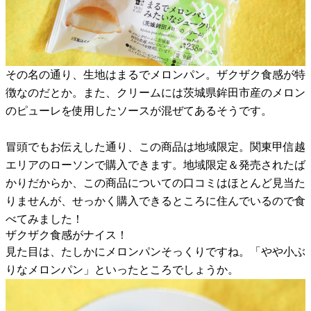
その名の通り、生地はまるでメロンパン。ザクザク食感が特
徴なのだとか。また、クリームには茨城県鉾田市産のメロン
のピューレを使用したソースが混ぜてあるそうです。
冒頭でもお伝えした通り、この商品は地域限定。関東甲信越
エリアのローソンで購入できます。地域限定＆発売されたば
かりだからか、この商品についての口コミはほとんど見当た
りませんが、せっかく購入できるところに住んでいるので食
べてみました！
ザクザク食感がナイス！
見た目は、たしかにメロンパンそっくりですね。「やや小ぶ
りなメロンパン」といったところでしょうか。