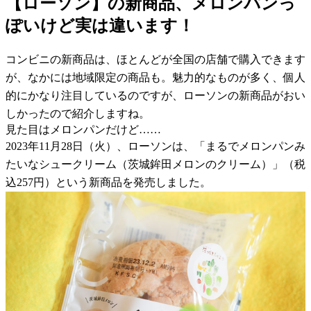
【ローソン】の新商品、メロンパンっ
ぽいけど実は違います！
コンビニの新商品は、ほとんどが全国の店舗で購入できます
が、なかには地域限定の商品も。魅力的なものが多く、個人
的にかなり注目しているのですが、ローソンの新商品がおい
しかったので紹介しますね。
見た目はメロンパンだけど……
2023年11月28日（火）、ローソンは、「まるでメロンパンみ
たいなシュークリーム（茨城鉾田メロンのクリーム）」（税
込257円）という新商品を発売しました。