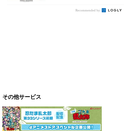
Recommended by
その他サービス