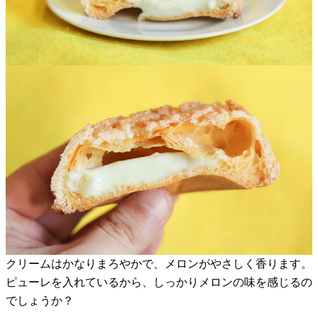
クリームはかなりまろやかで、メロンがやさしく香ります。
ピューレを入れているから、しっかりメロンの味を感じるの
でしょうか？