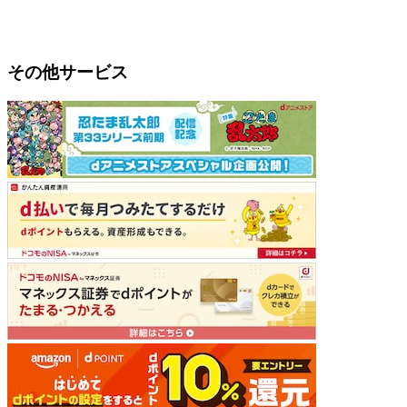
その他サービス