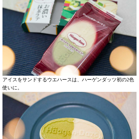
アイスをサンドするウエハースは、ハーゲンダッツ初の2色
使いに。