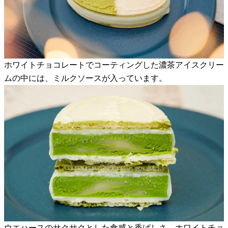
ホワイトチョコレートでコーティングした濃茶アイスクリー
ムの中には、ミルクソースが入っています。
ウエハースのサクサクとした食感と香ばしさ、ホワイトチョ