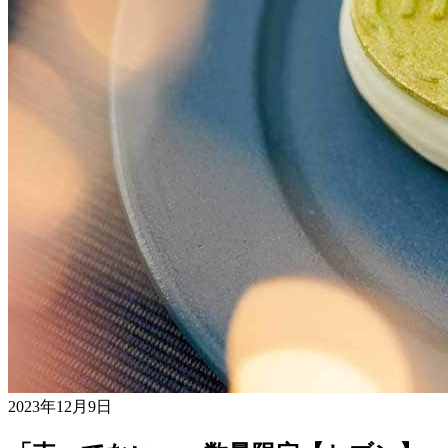
2023年12月9日