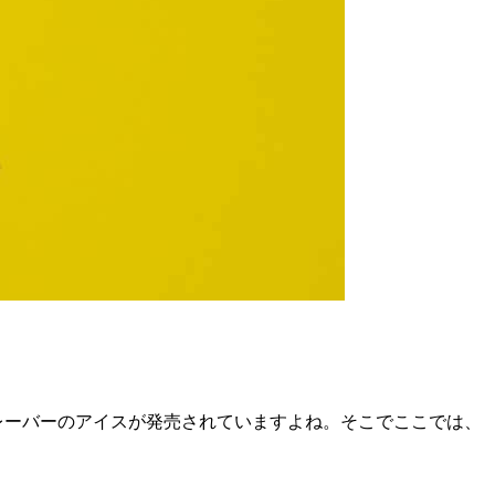
フレーバーのアイスが発売されていますよね。そこでここでは、