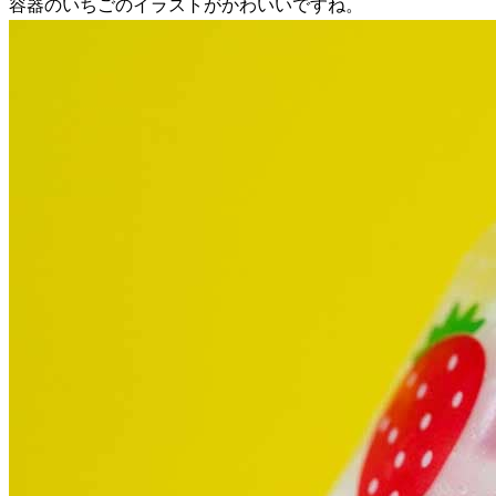
容器のいちごのイラストがかわいいですね。