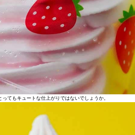
とってもキュートな仕上がりではないでしょうか。