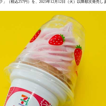
」（税込257円）を、2023年12月12日（火）以降順次発売し