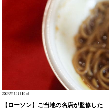
2023年12月19日
【ローソン】ご当地の名店が監修した