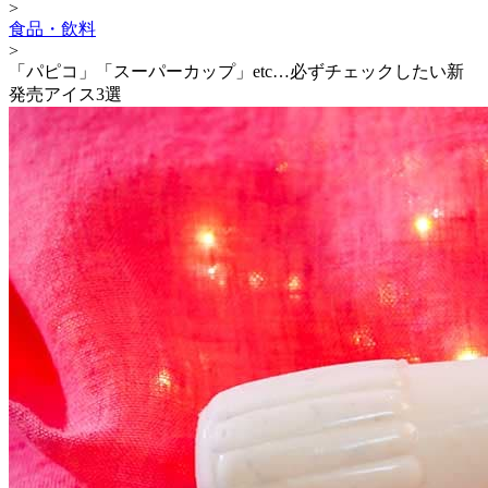
>
食品・飲料
>
「パピコ」「スーパーカップ」etc…必ずチェックしたい新
発売アイス3選