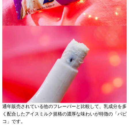
通年販売されている他のフレーバーと比較して、乳成分を多
く配合したアイスミルク規格の濃厚な味わいが特徴の「パピ
コ」です。