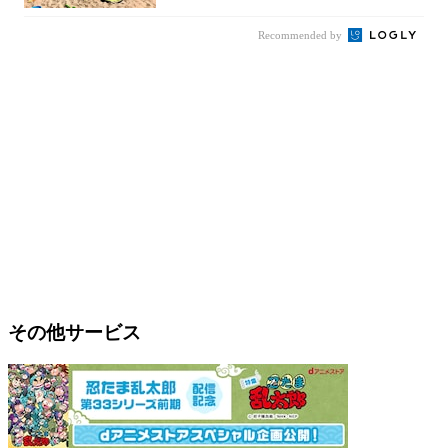
Recommended by
その他サービス