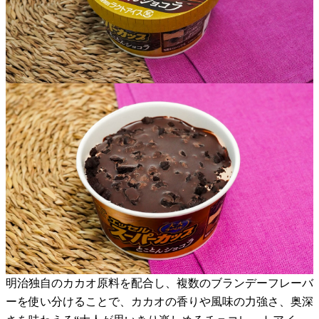
明治独自のカカオ原料を配合し、複数のブランデーフレーバ
ーを使い分けることで、カカオの香りや風味の力強さ、奥深