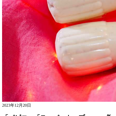
2023年12月20日