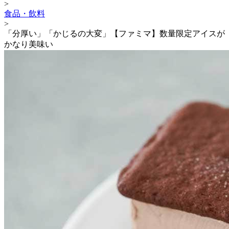
>
食品・飲料
>
「分厚い」「かじるの大変」【ファミマ】数量限定アイスが
かなり美味い