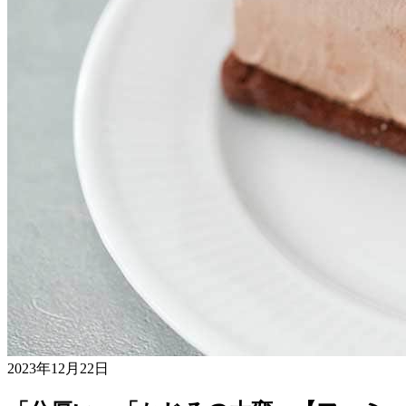
2023年12月22日