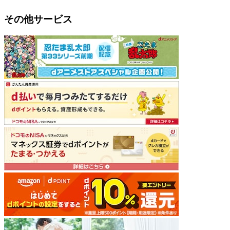
その他サービス