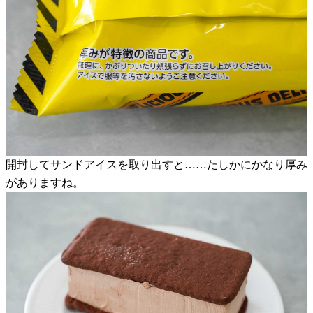
開封してサンドアイスを取り出すと……たしかにかなり厚み
がありますね。