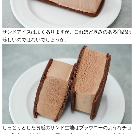
サンドアイスはよくありますが、これほど厚みのある商品は
珍しいのではないでしょうか。
しっとりとした食感のサンド生地はブラウニーのようなチョ