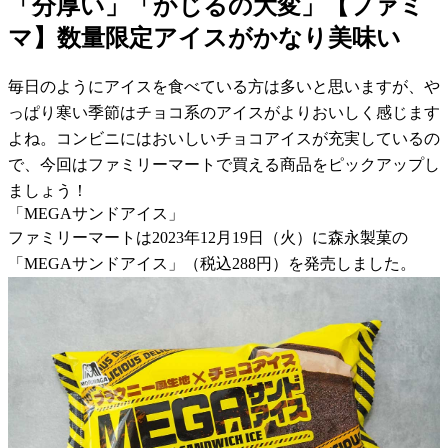
「分厚い」「かじるの大変」【ファミ
マ】数量限定アイスがかなり美味い
毎日のようにアイスを食べている方は多いと思いますが、や
っぱり寒い季節はチョコ系のアイスがよりおいしく感じます
よね。コンビニにはおいしいチョコアイスが充実しているの
で、今回はファミリーマートで買える商品をピックアップし
ましょう！
「MEGAサンドアイス」
ファミリーマートは2023年12月19日（火）に森永製菓の
「MEGAサンドアイス」（税込288円）を発売しました。