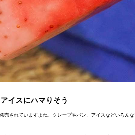
なアイスにハマりそう
商品が発売されていますよね。クレープやパン、アイスなどいろん