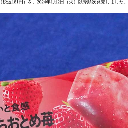
税込181円）を、2024年1月2日（火）以降順次発売しました