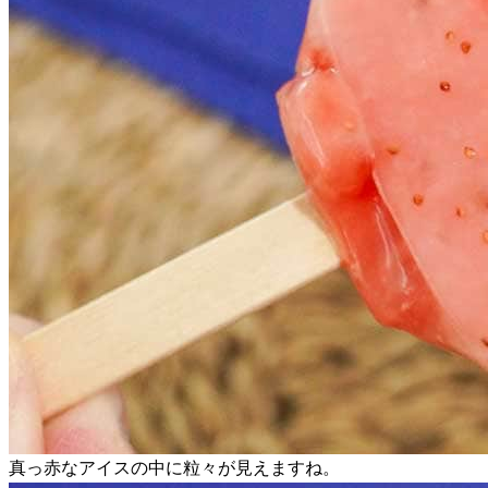
真っ赤なアイスの中に粒々が見えますね。