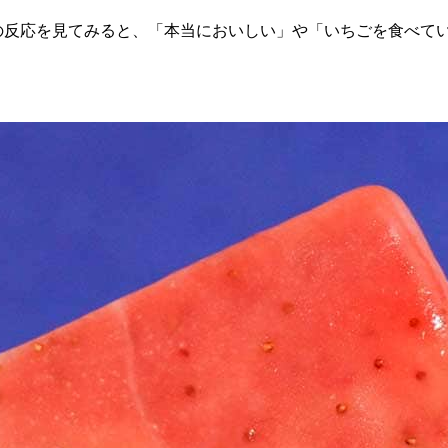
上の反応を見てみると、「本当においしい」や「いちごを食べて