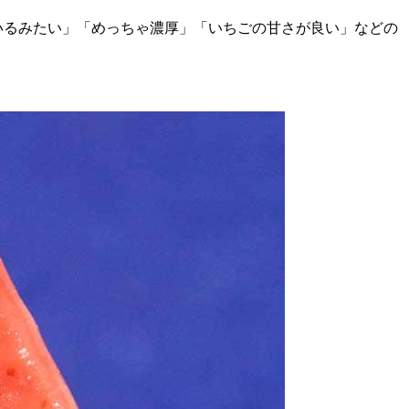
いるみたい」「めっちゃ濃厚」「いちごの甘さが良い」などの