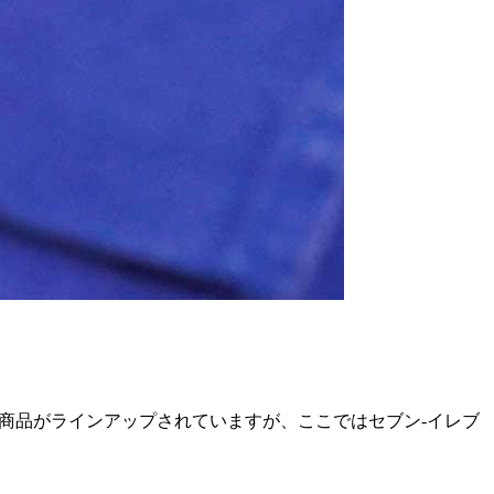
な商品がラインアップされていますが、ここではセブン-イレブ