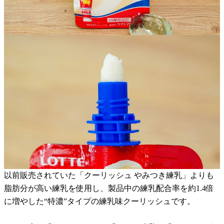
以前販売されていた「クーリッシュ やみつき練乳」よりも
脂肪分が高い練乳を使用し、製品中の練乳配合率を約1.4倍
に増やした“特濃”タイプの練乳味クーリッシュです。