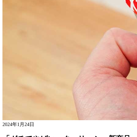
2024年1月24日