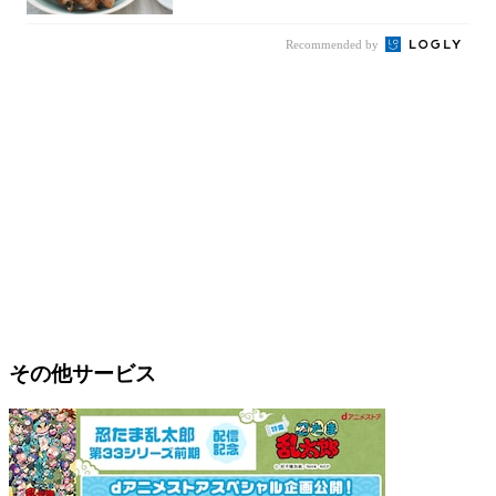
Recommended by
その他サービス