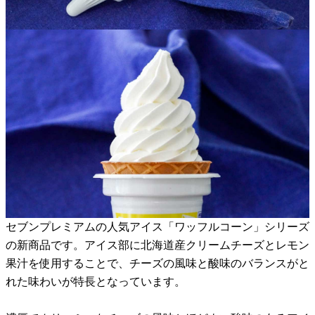
セブンプレミアムの人気アイス「ワッフルコーン」シリーズ
の新商品です。アイス部に北海道産クリームチーズとレモン
果汁を使用することで、チーズの風味と酸味のバランスがと
れた味わいが特長となっています。