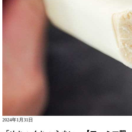
2024年1月31日