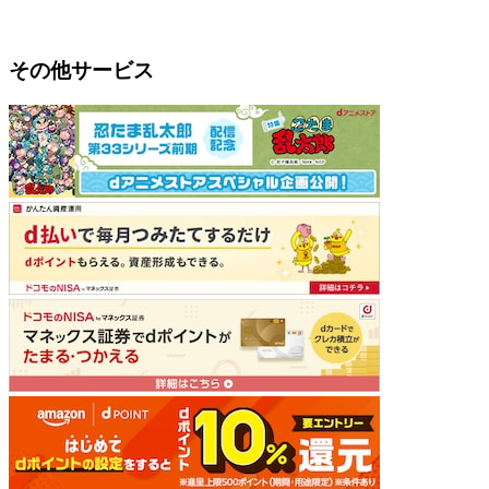
その他サービス