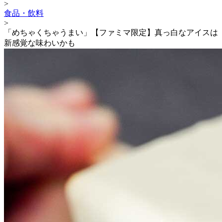
>
食品・飲料
>
「めちゃくちゃうまい」【ファミマ限定】真っ白なアイスは
新感覚な味わいかも