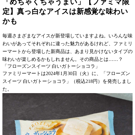
「めちゃくちゃうまい」【ファミマ限
定】真っ白なアイスは新感覚な味わい
かも
毎週さまざまなアイスが新登場していますよね。いろんな味
わいがあってそれぞれに違った魅力があるけれど、ファミリ
ーマートから登場した新商品は、あまり見かけないタイプの
味わいが楽しめるかもしれません。その商品とは……？
「フローズンスイーツ 白いガトーショコラ」
ファミリーマートは2024年1月30日（火）に、「フローズン
スイーツ 白いガトーショコラ」（税込218円）を発売しまし
た。