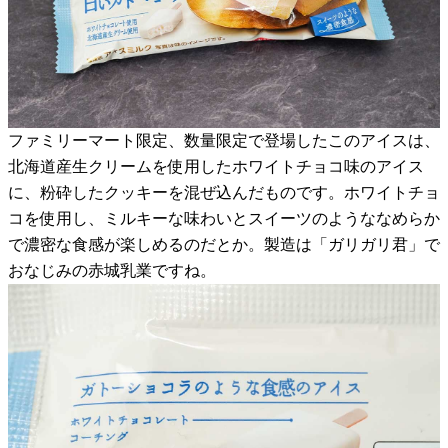
ファミリーマート限定、数量限定で登場したこのアイスは、
北海道産生クリームを使用したホワイトチョコ味のアイス
に、粉砕したクッキーを混ぜ込んだものです。ホワイトチョ
コを使用し、ミルキーな味わいとスイーツのようななめらか
で濃密な食感が楽しめるのだとか。製造は「ガリガリ君」で
おなじみの赤城乳業ですね。