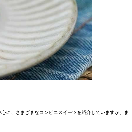
中心に、さまざまなコンビニスイーツを紹介していますが、ま