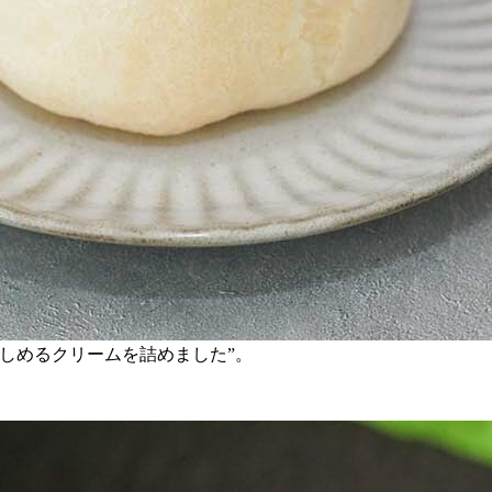
しめるクリームを詰めました”。