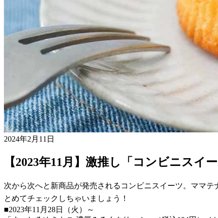
2024年2月11日
【2023年11月】激推し「コンビニスイ
次から次へと新商品が発売されるコンビニスイーツ。ママテ
とめてチェックしちゃいましょう！
■2023年11月28日（火）～