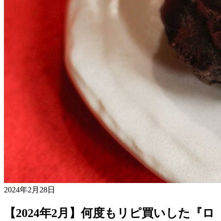
2024年2月28日
【2024年2月】何度もリピ買いした『ロ