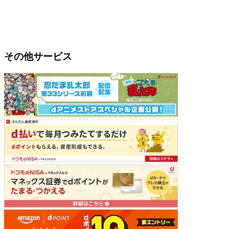
その他サービス