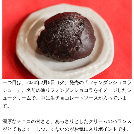
一つ目は、2024年2月6日（火）発売の「フォンダンショコラ
シュー」。名前の通りフォンダンショコラをイメージしたシ
ュークリームで、中に生チョコレートソースが入っていま
す。
濃厚なチョコの甘さと、あっさりとしたクリームのバランス
がとてもよく、しつこくないのがお気に入りポイントです。