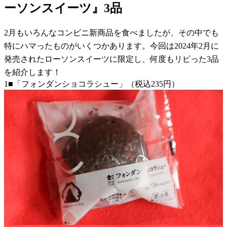
ーソンスイーツ』3品
2月もいろんなコンビニ新商品を食べましたが、その中でも
特にハマったものがいくつかあります。今回は2024年2月に
発売されたローソンスイーツに限定し、何度もリピった3品
を紹介します！
1■「フォンダンショコラシュー」（税込235円）