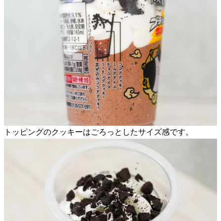
トッピングのクッキーはごろっとしたサイズ感です。