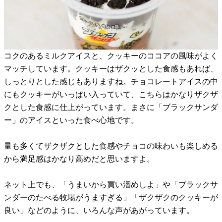
コクのあるミルクアイスと、クッキーのココアの風味がよく
マッチしています。クッキーはザクッとした食感もあれば、
しっとりとした感じもありますね。チョコレートアイスの中
にもクッキーがいっぱい入っていて、こちらはかなりザクザ
クとした食感に仕上がっています。まさに「ブラックサンダ
ー」のアイスといった食べ心地です。
量も多くてザクザクとした食感やチョコの味わいも楽しめる
から満足感はかなり高めだと思いますよ。
ネット上でも、「うまいから買い溜めしよ」や「ブラックサ
ンダーのたべる牧場がうますぎる」「ザクザクのクッキーが
良い」などのように、いろんな声があがっています。