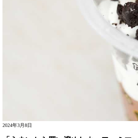
2024年3月8日