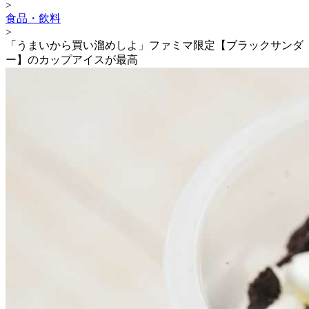
>
食品・飲料
>
「うまいから買い溜めしよ」ファミマ限定【ブラックサンダ
ー】のカップアイスが最高