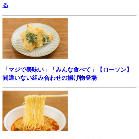
る
「マジで美味い」「みんな食べて」【ローソン】
間違いない組み合わせの揚げ物登場