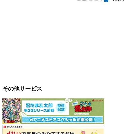
その他サービス