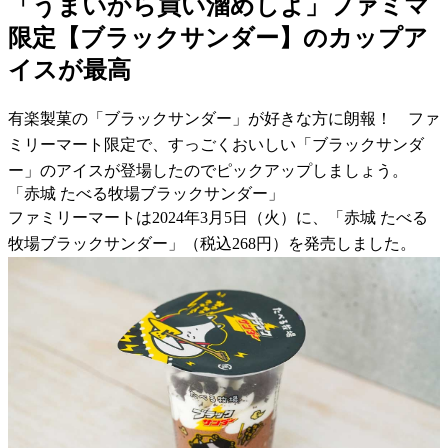
「うまいから買い溜めしよ」ファミマ
限定【ブラックサンダー】のカップア
イスが最高
有楽製菓の「ブラックサンダー」が好きな方に朗報！ ファ
ミリーマート限定で、すっごくおいしい「ブラックサンダ
ー」のアイスが登場したのでピックアップしましょう。
「赤城 たべる牧場ブラックサンダー」
ファミリーマートは2024年3月5日（火）に、「赤城 たべる
牧場ブラックサンダー」（税込268円）を発売しました。