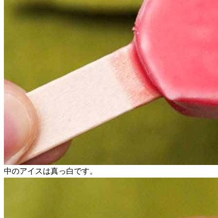
中のアイスは真っ白です。