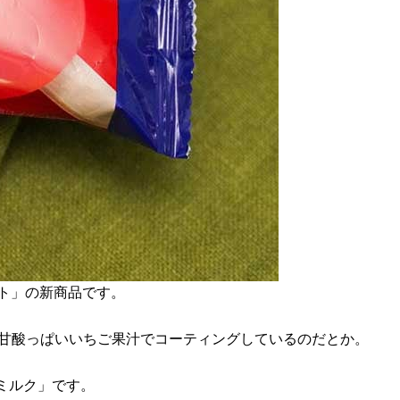
ト」の新商品です。
る甘酸っぱいいちご果汁でコーティングしているのだとか。
イスミルク」です。