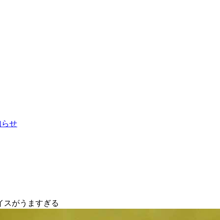
お知らせ
イスがうますぎる