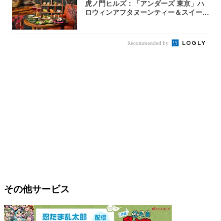
虎ノ門ヒルズ：「アンダーズ 東京」ハ
ロウィンアフタヌーンティー＆スイーツ
コレクシ...
Recommended by
その他サービス