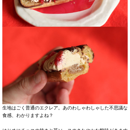
生地はごく普通のエクレア。あのわしゃわしゃした不思議な
食感、わかりますよね？