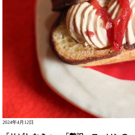
2024年4月12日