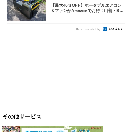
【最大40％OFF】ポータブルエアコン
＆ファンがAmazonでお得！山善・Bo
u...
Recommended by
その他サービス