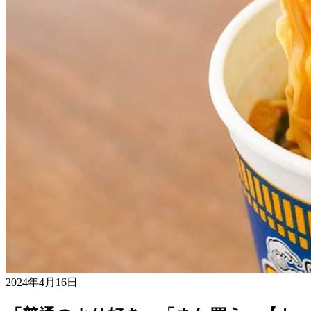
2024年4月16日