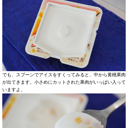
でも、スプーンでアイスをすくってみると、中から黄桃果肉
が出てきます。小さめにカットされた果肉がいっぱい入って
いますよ。