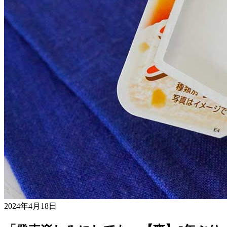
2024年4月18日