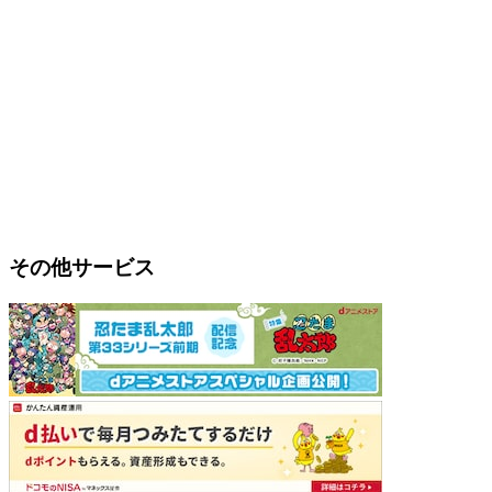
その他サービス