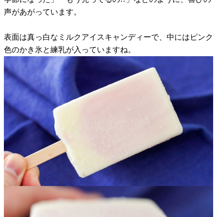
声があがっています。
表面は真っ白なミルクアイスキャンディーで、中にはピンク
色のかき氷と練乳が入っていますね。