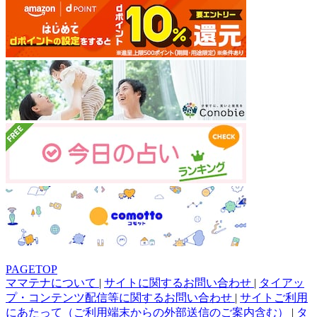
PAGETOP
ママテナについて
|
サイトに関するお問い合わせ
|
タイアッ
プ・コンテンツ配信等に関するお問い合わせ
|
サイトご利用
にあたって（ご利用端末からの外部送信のご案内含む）
|
タ