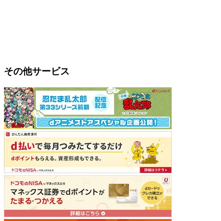
その他サービス