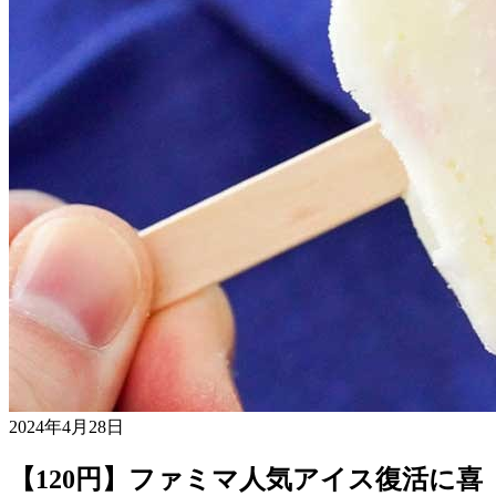
2024年4月28日
【120円】ファミマ人気アイス復活に喜