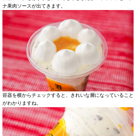
ナ果肉ソースが出てきます。
容器を横からチェックすると、きれいな層になっていること
がわかりますね。