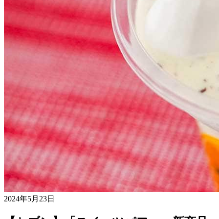
2024年5月23日