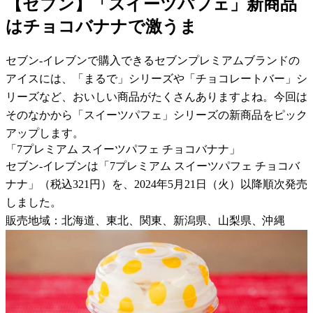
【セブン】「スイーツパフェ」新商品
はチョコバナナで激うま
セブン-イレブンで購入できるセブンプレミアムブランドの
アイスには、「まるで」シリーズや「チョコレートバー」シ
リーズなど、おいしい商品がたくさんありますよね。今回は
そのなかから「スイーツパフェ」シリーズの新商品をピック
アップします。
「7プレミアム スイーツパフェ チョコバナナ」
セブン-イレブンは「7プレミアム スイーツパフェ チョコバ
ナナ」（税込321円）を、2024年5月21日（火）以降順次発売
しました。
販売地域：北海道、東北、関東、新潟県、山梨県、沖縄