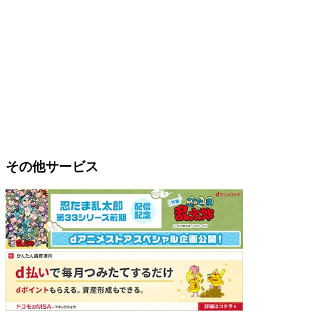
その他サービス