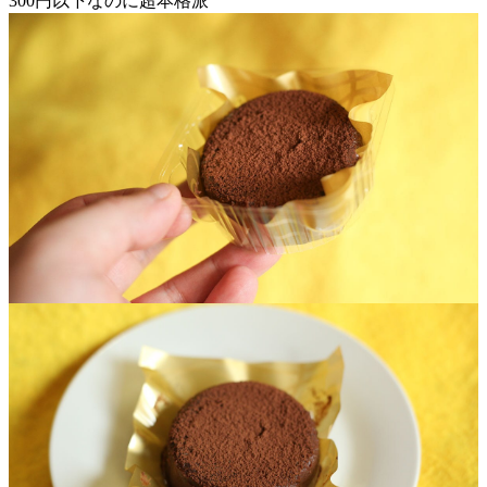
300円以下なのに超本格派