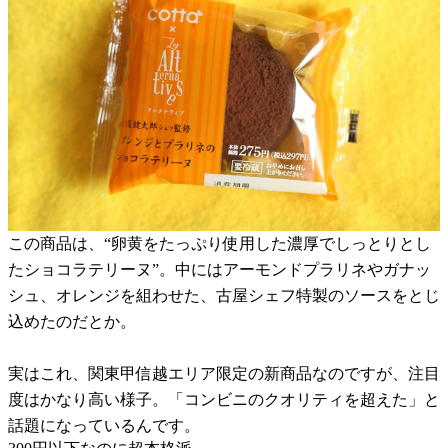
この商品は、“卵黄をたっぷり使用した濃厚でしっとりとし
たショコラテリーヌ”。中にはアーモンドプラリネやガナッ
シュ、オレンジを組わせた、古屋シェフ特製のソースをとじ
込めたのだとか。
実はこれ、関東甲信越エリア限定の新商品なのですが、注目
度はかなり高い様子。「コンビニのクオリティを超えた」と
話題になっているんです。