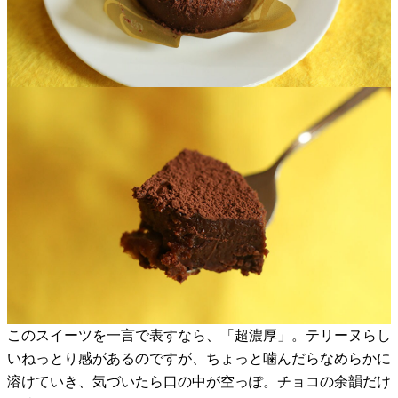
このスイーツを一言で表すなら、「超濃厚」。テリーヌらし
いねっとり感があるのですが、ちょっと噛んだらなめらかに
溶けていき、気づいたら口の中が空っぽ。チョコの余韻だけ