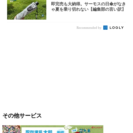
即完売も大納得。サーモスの日傘がなき
ゃ夏を乗り切れない【編集部の言い訳】
Recommended by
その他サービス